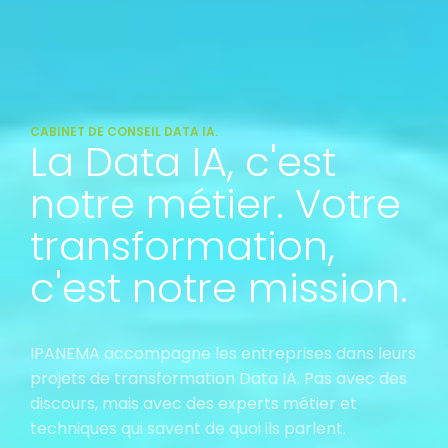
CABINET DE CONSEIL DATA IA.
La Data IA, c'est
notre métier. Votre
transformation,
c'est notre mission.
IPANEMA accompagne les entreprises dans leurs
projets de transformation Data IA. Pas avec des
discours, mais avec des experts métier et
techniques qui savent de quoi ils parlent.