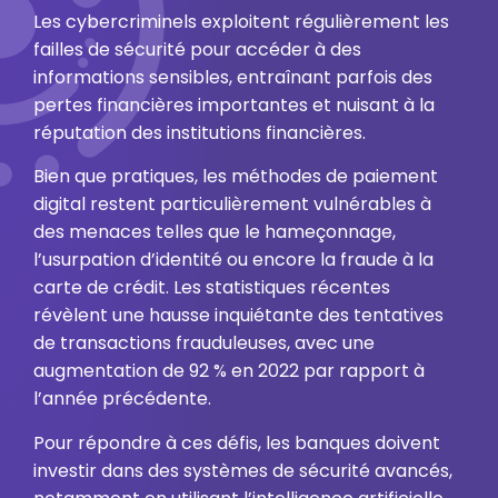
Les cybercriminels exploitent régulièrement les
failles de sécurité pour accéder à des
informations sensibles, entraînant parfois des
pertes financières importantes et nuisant à la
réputation des institutions financières.
Bien que pratiques, les méthodes de paiement
digital restent particulièrement vulnérables à
des menaces telles que le hameçonnage,
l’usurpation d’identité ou encore la fraude à la
carte de crédit. Les statistiques récentes
révèlent une hausse inquiétante des tentatives
de transactions frauduleuses, avec une
augmentation de 92 % en 2022 par rapport à
l’année précédente.
Pour répondre à ces défis, les banques doivent
investir dans des systèmes de sécurité avancés,