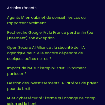
Articles récents
Agents IA en cabinet de conseil : les cas qui
rapportent vraiment.
Recherche Google IA : la France perd enfin (ou
justement) son exception.
Open Secure AI Alliance : la sécurité de l’IA
agentique peut-elle encore dépendre de
quelques boîtes noires ?
Impact de l’IA sur l’emploi : faut-il vraiment
paniquer ?
Gestion des investissements IA : arrêtez de payer
pour du bruit.
IA et cybersécurité : l’arme qui change de camp
selon qui la tient.