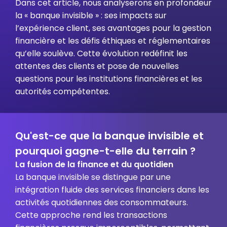
Dans cet article, nous analyserons en profondeur
la « banque invisible » : ses impacts sur
l’expérience client, ses avantages pour la gestion
financière et les défis éthiques et réglementaires
qu’elle soulève. Cette évolution redéfinit les
attentes des clients et pose de nouvelles
questions pour les institutions financières et les
autorités compétentes.
Qu'est-ce que la banque invisible et
pourquoi gagne-t-elle du terrain ?
La fusion de la finance et du quotidien
La banque invisible se distingue par une
intégration fluide des services financiers dans les
activités quotidiennes des consommateurs.
Cette approche rend les transactions