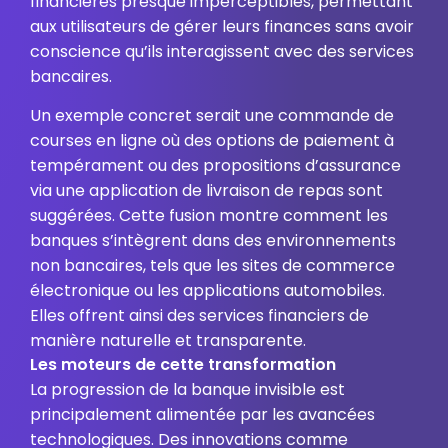
financières presque imperceptibles, permettant
aux utilisateurs de gérer leurs finances sans avoir
conscience qu’ils interagissent avec des services
bancaires.
Un exemple concret serait une commande de
courses en ligne où des options de paiement à
tempérament ou des propositions d’assurance
via une application de livraison de repas sont
suggérées. Cette fusion montre comment les
banques s’intègrent dans des environnements
non bancaires, tels que les sites de commerce
électronique ou les applications automobiles.
Elles offrent ainsi des services financiers de
manière naturelle et transparente.
Les moteurs de cette transformation
La progression de la banque invisible est
principalement alimentée par les avancées
technologiques. Des innovations comme