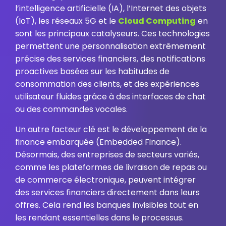
l’intelligence artificielle (IA), l’Internet des objets
(IoT), les réseaux 5G et le
Cloud Computing
en
sont les principaux catalyseurs. Ces technologies
permettent une personnalisation extrêmement
précise des services financiers, des notifications
proactives basées sur les habitudes de
consommation des clients, et des expériences
utilisateur fluides grâce à des interfaces de chat
ou des commandes vocales.
Un autre facteur clé est le développement de la
finance embarquée (Embedded Finance).
Désormais, des entreprises de secteurs variés,
comme les plateformes de livraison de repas ou
de commerce électronique, peuvent intégrer
des services financiers directement dans leurs
offres. Cela rend les banques invisibles tout en
les rendant essentielles dans le processus.