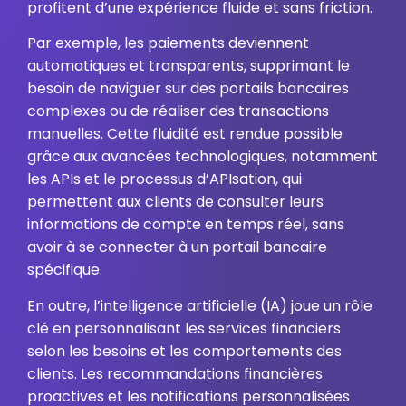
profitent d’une expérience fluide et sans friction.
Par exemple, les paiements deviennent
automatiques et transparents, supprimant le
besoin de naviguer sur des portails bancaires
complexes ou de réaliser des transactions
manuelles. Cette fluidité est rendue possible
grâce aux avancées technologiques, notamment
les APIs et le processus d’APIsation, qui
permettent aux clients de consulter leurs
informations de compte en temps réel, sans
avoir à se connecter à un portail bancaire
spécifique.
En outre, l’intelligence artificielle (IA) joue un rôle
clé en personnalisant les services financiers
selon les besoins et les comportements des
clients. Les recommandations financières
proactives et les notifications personnalisées