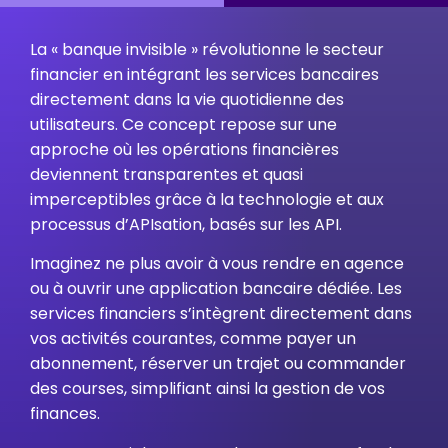
La « banque invisible » révolutionne le secteur
financier en intégrant les services bancaires
directement dans la vie quotidienne des
utilisateurs. Ce concept repose sur une
approche où les opérations financières
deviennent transparentes et quasi
imperceptibles grâce à la technologie et aux
processus d’APIsation, basés sur les API.
Imaginez ne plus avoir à vous rendre en agence
ou à ouvrir une application bancaire dédiée. Les
services financiers s’intègrent directement dans
vos activités courantes, comme payer un
abonnement, réserver un trajet ou commander
des courses, simplifiant ainsi la gestion de vos
finances.