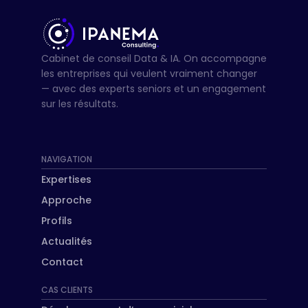
Cabinet de conseil Data & IA. On accompagne
les entreprises qui veulent vraiment changer
— avec des experts seniors et un engagement
sur les résultats.
NAVIGATION
Expertises
Approche
Profils
Actualités
Contact
CAS CLIENTS