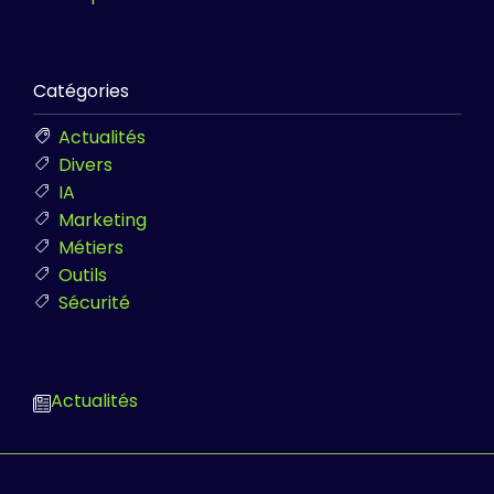
Catégories
Actualités
Divers
IA
Marketing
Métiers
Outils
Sécurité
Actualités