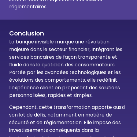
réglementaires.
Conclusion
La banque invisible marque une révolution
majeure dans le secteur financier, intégrant les
services bancaires de façon transparente et
fluide dans le quotidien des consommateurs.
Portée par les avancées technologiques et les
évolutions des comportements, elle redéfinit
l’expérience client en proposant des solutions
personnalisées, rapides et simples.
Cependant, cette transformation apporte aussi
son lot de défis, notamment en matière de
sécurité et de réglementation. Elle impose des
investissements conséquents dans la