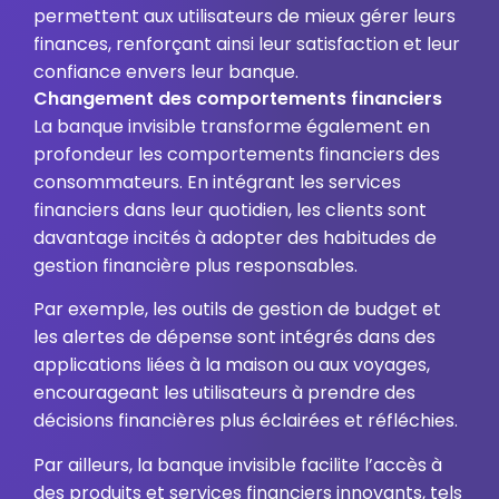
permettent aux utilisateurs de mieux gérer leurs
finances, renforçant ainsi leur satisfaction et leur
confiance envers leur banque.
Changement des comportements financiers
La banque invisible transforme également en
profondeur les comportements financiers des
consommateurs. En intégrant les services
financiers dans leur quotidien, les clients sont
davantage incités à adopter des habitudes de
gestion financière plus responsables.
Par exemple, les outils de gestion de budget et
les alertes de dépense sont intégrés dans des
applications liées à la maison ou aux voyages,
encourageant les utilisateurs à prendre des
décisions financières plus éclairées et réfléchies.
Par ailleurs, la banque invisible facilite l’accès à
des produits et services financiers innovants, tels