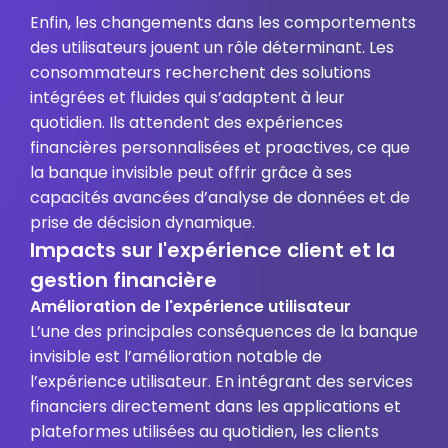
Enfin, les changements dans les comportements
des utilisateurs jouent un rôle déterminant. Les
consommateurs recherchent des solutions
intégrées et fluides qui s’adaptent à leur
quotidien. Ils attendent des expériences
financières personnalisées et proactives, ce que
la banque invisible peut offrir grâce à ses
capacités avancées d’analyse de données et de
prise de décision dynamique.
Impacts sur l'expérience client et la
gestion financière
Amélioration de l'expérience utilisateur
L’une des principales conséquences de la banque
invisible est l’amélioration notable de
l’expérience utilisateur. En intégrant des services
financiers directement dans les applications et
plateformes utilisées au quotidien, les clients