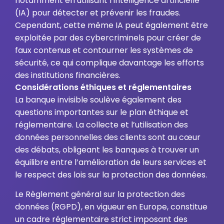
notamment en utilisant l’intelligence artificielle
(IA) pour détecter et prévenir les fraudes.
Cependant, cette même IA peut également être
exploitée par des cybercriminels pour créer de
faux contenus et contourner les systèmes de
sécurité, ce qui complique davantage les efforts
des institutions financières.
Considérations éthiques et réglementaires
La banque invisible soulève également des
questions importantes sur le plan éthique et
réglementaire. La collecte et l’utilisation des
données personnelles des clients sont au cœur
des débats, obligeant les banques à trouver un
équilibre entre l’amélioration de leurs services et
le respect des lois sur la protection des données.
Le Règlement général sur la protection des
données (RGPD), en vigueur en Europe, constitue
un cadre réglementaire strict imposant des