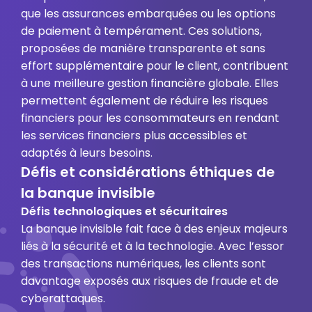
que les assurances embarquées ou les options
de paiement à tempérament. Ces solutions,
proposées de manière transparente et sans
effort supplémentaire pour le client, contribuent
à une meilleure gestion financière globale. Elles
permettent également de réduire les risques
financiers pour les consommateurs en rendant
les services financiers plus accessibles et
adaptés à leurs besoins.
Défis et considérations éthiques de
la banque invisible
Défis technologiques et sécuritaires
La banque invisible fait face à des enjeux majeurs
liés à la sécurité et à la technologie. Avec l’essor
des transactions numériques, les clients sont
davantage exposés aux risques de fraude et de
cyberattaques.