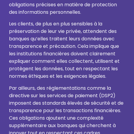
obligations précises en matière de protection
des informations personnelles.
Les clients, de plus en plus sensibles à la
préservation de leur vie privée, attendent des
banques qu’elles traitent leurs données avec
transparence et précaution. Cela implique que
les institutions financières doivent clairement
expliquer comment elles collectent, utilisent et
protègent les données, tout en respectant les
normes éthiques et les exigences légales.
Par ailleurs, des réglementations comme la
directive sur les services de paiement (DSP2)
imposent des standards élevés de sécurité et de
transparence pour les transactions financières.
Ces obligations ajoutent une complexité
supplémentaire aux banques qui cherchent à
innover tout en respectant ces cadres