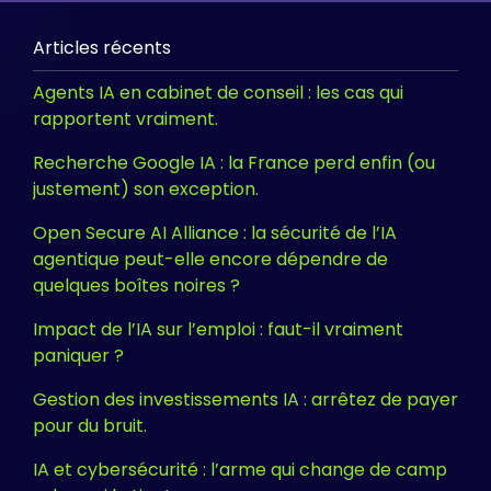
Articles récents
Agents IA en cabinet de conseil : les cas qui
rapportent vraiment.
Recherche Google IA : la France perd enfin (ou
justement) son exception.
Open Secure AI Alliance : la sécurité de l’IA
agentique peut-elle encore dépendre de
quelques boîtes noires ?
Impact de l’IA sur l’emploi : faut-il vraiment
paniquer ?
Gestion des investissements IA : arrêtez de payer
pour du bruit.
IA et cybersécurité : l’arme qui change de camp