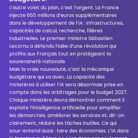
L’autre volet du plan, c’est l’argent. La France
injecte 655 millions d’euros supplémentaires
dans le développement de l’IA : infrastructures,
capacités de calcul, recherche, filières
industrielles. Le premier ministre Sébastien
Lecornu a défendu l’idée d’une révolution qui
profite aux Français tout en protégeant la
souveraineté nationale.
Mais la vraie nouveauté, c’est la mécanique
budgétaire qui va avec. La capacité des
ministères à utiliser l’IA sera désormais prise en
compte dans les arbitrages pour le budget 2027.
Chaque ministère devra démontrer comment il
exploite l’intelligence artificielle pour simplifier
les démarches, améliorer les services et, dit-on
clairement, réduire les tâches inutiles. Ce qui
sous-entend aussi : faire des économies. L’IA dans