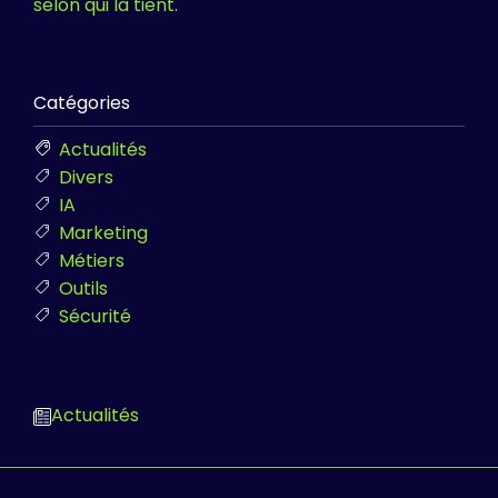
selon qui la tient.
Catégories
Actualités
Divers
IA
Marketing
Métiers
Outils
Sécurité
Actualités