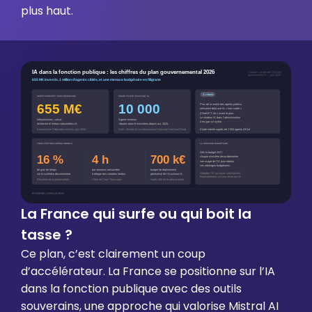
plus haut.
La France qui surfe ou qui boit la
tasse ?
Ce plan, c’est clairement un coup
d’accélérateur. La France se positionne sur l’IA
dans la fonction publique avec des outils
souverains, une approche qui valorise Mistral AI