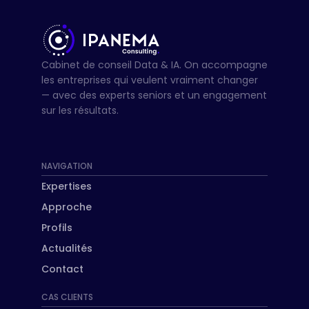
Cabinet de conseil Data & IA. On accompagne
les entreprises qui veulent vraiment changer
— avec des experts seniors et un engagement
sur les résultats.
NAVIGATION
Expertises
Approche
Profils
Actualités
Contact
CAS CLIENTS