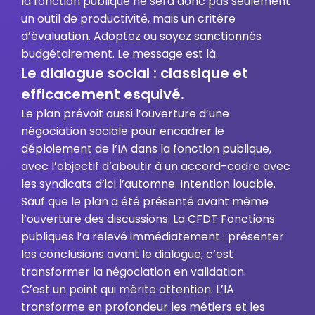
la fonction publique ne sera donc pas seulement
un outil de productivité, mais un critère
d’évaluation. Adoptez ou soyez sanctionnés
budgétairement. Le message est là.
Le dialogue social : classique et
efficacement esquivé.
Le plan prévoit aussi l’ouverture d’une
négociation sociale pour encadrer le
déploiement de l’IA dans la fonction publique,
avec l’objectif d’aboutir à un accord-cadre avec
les syndicats d’ici l’automne. Intention louable.
Sauf que le plan a été présenté avant même
l’ouverture des discussions. La CFDT Fonctions
publiques l’a relevé immédiatement : présenter
les conclusions avant le dialogue, c’est
transformer la négociation en validation.
C’est un point qui mérite attention. L’IA
transforme en profondeur les métiers et les