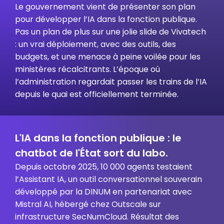
Le gouvernement vient de présenter son plan
pour développer l’IA dans la fonction publique.
Pas un plan de plus sur une jolie slide de Vivatech
: un vrai déploiement, avec des outils, des
budgets, et une menace à peine voilée pour les
ministères récalcitrants. L’époque où
l’administration regardait passer les trains de l’IA
depuis le quai est officiellement terminée.
L'IA dans la fonction publique : le
chatbot de l'État sort du labo.
Depuis octobre 2025, 10 000 agents testaient
l’Assistant IA, un outil conversationnel souverain
développé par la DINUM en partenariat avec
Mistral AI, hébergé chez Outscale sur
infrastructure SecNumCloud. Résultat des