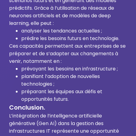
scénarios futurs et en générant des modèles
prédictifs. Grâce à l’utilisation de réseaux de
neurones artificiels et de modèles de deep
learning, elle peut :
analyser les tendances actuelles ;
prédire les besoins futurs en technologie.
Ces capacités permettent aux entreprises de se
préparer et de s’adapter aux changements à
venir, notamment en :
prévoyant les besoins en infrastructure ;
planifiant l’adoption de nouvelles
technologies ;
préparant les équipes aux défis et
opportunités futurs.
Conclusion.
L’intégration de l’intelligence artificielle
générative (Gen AI) dans la gestion des
infrastructures IT représente une opportunité