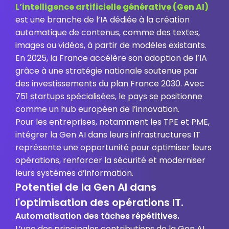
L’intelligence artificielle générative (Gen AI)
est une branche de l’IA dédiée à la création
automatique de contenus, comme des textes,
images ou vidéos, à partir de modèles existants.
En 2025, la France accélère son adoption de l’IA
grâce à une stratégie nationale soutenue par
des investissements du plan France 2030. Avec
751 startups spécialisées, le pays se positionne
comme un hub européen de l’innovation.
Pour les entreprises, notamment les TPE et PME,
intégrer la Gen AI dans leurs infrastructures IT
représente une opportunité pour optimiser leurs
opérations, renforcer la sécurité et moderniser
leurs systèmes d’information.
Potentiel de la Gen AI dans
l'optimisation des opérations IT.
Automatisation des tâches répétitives.
L’une des principales contributions de la Gen AI