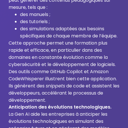
peut générer des contenus pédagogiques sur
mesure, tels que :
des manuels ;
des tutoriels ;
des simulations adaptées aux besoins
spécifiques de chaque membre de l’équipe.
Cette approche permet une formation plus
rapide et efficace, en particulier dans des
domaines en constante évolution comme la
cybersécurité et le développement de logiciels.
Des outils comme GitHub Copilot et Amazon
CodeWhisperer illustrent bien cette application.
Ils génèrent des
snippets
de code et assistent les
développeurs, accélérant le processus de
développement.
Anticipation des évolutions technologiques.
La Gen AI aide les entreprises à anticiper les
évolutions technologiques en simulant des