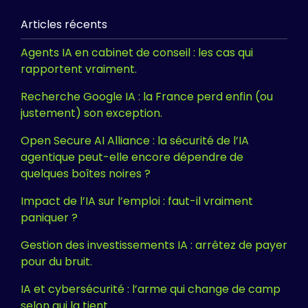
Articles récents
Agents IA en cabinet de conseil : les cas qui
rapportent vraiment.
Recherche Google IA : la France perd enfin (ou
justement) son exception.
Open Secure AI Alliance : la sécurité de l’IA
agentique peut-elle encore dépendre de
quelques boîtes noires ?
Impact de l’IA sur l’emploi : faut-il vraiment
paniquer ?
Gestion des investissements IA : arrêtez de payer
pour du bruit.
IA et cybersécurité : l’arme qui change de camp
selon qui la tient.