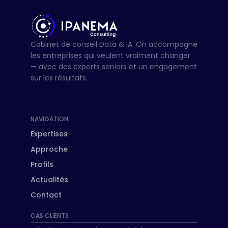
Cabinet de conseil Data & IA. On accompagne
les entreprises qui veulent vraiment changer
— avec des experts seniors et un engagement
sur les résultats.
NAVIGATION
Expertises
Approche
Profils
Actualités
Contact
CAS CLIENTS