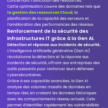
concernant l’allocation des ressources.
Cette optimisation couvre des domaines tels que
la gestion des ressources Cloud
, la
planification de la capacité des serveurs et
l’amélioration des performances des réseaux.
Renforcement de la sécurité des
infrastructures IT grâce à la Gen AI.
Détection et réponse aux incidents de sécurité.
L’intelligence artificielle générative (Gen AI)
révolutionne la détection et la réponse aux
incidents de sécurité, offrant aux entreprises des
outils puissants pour renforcer leurs défenses
cybersécuritaires.
Grâce à ses capacités avancées, la Gen AI
analyse des volumes massifs de données en
temps réel, en croisant les données historiques
avec les comportements réseau actuels. Cela
permet d’identifier rapidement les vulnérabilités