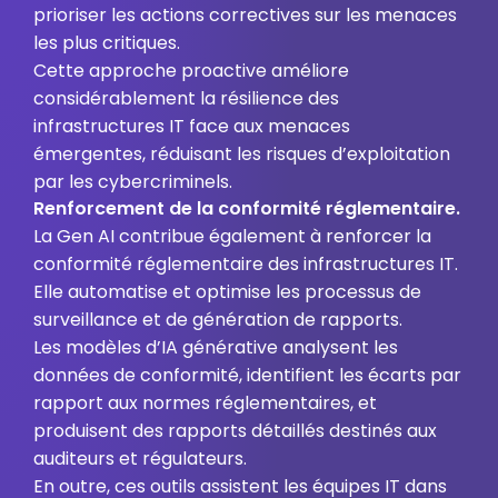
prioriser les actions correctives sur les menaces
les plus critiques.
Cette approche proactive améliore
considérablement la résilience des
infrastructures IT face aux menaces
émergentes, réduisant les risques d’exploitation
par les cybercriminels.
Renforcement de la conformité réglementaire.
La Gen AI contribue également à renforcer la
conformité réglementaire des infrastructures IT.
Elle automatise et optimise les processus de
surveillance et de génération de rapports.
Les modèles d’IA générative analysent les
données de conformité, identifient les écarts par
rapport aux normes réglementaires, et
produisent des rapports détaillés destinés aux
auditeurs et régulateurs.
En outre, ces outils assistent les équipes IT dans