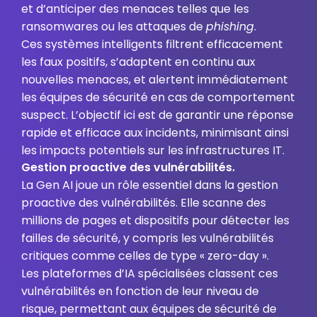
et d’anticiper des menaces telles que les
ransomwares ou les attaques de
phishing
.
Ces systèmes intelligents filtrent efficacement
les faux positifs, s’adaptent en continu aux
nouvelles menaces, et alertent immédiatement
les équipes de sécurité en cas de comportement
suspect. L’objectif ici est de garantir une réponse
rapide et efficace aux incidents, minimisant ainsi
les impacts potentiels sur les infrastructures IT.
Gestion proactive des vulnérabilités.
La Gen AI joue un rôle essentiel dans la gestion
proactive des vulnérabilités. Elle scanne des
millions de pages et dispositifs pour détecter les
failles de sécurité, y compris les vulnérabilités
critiques comme celles de type « zero-day ».
Les plateformes d’IA spécialisées classent ces
vulnérabilités en fonction de leur niveau de
risque, permettant aux équipes de sécurité de