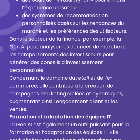
l’expérience utilisateur ;
des systèmes de recommandation
personnalisés basés sur les tendances du
marché et les préférences des utilisateurs.
Dans le secteur de la finance, par exemple, la
Gen AI peut analyser les données de marché et
les comportements des investisseurs pour
générer des conseils d’investissement
personnalisés.
Concernant le domaine du
retail
et de l’e-
commerce, elle contribue à la création de
campagnes marketing ciblées et dynamiques,
augmentant ainsi l’engagement client et les
ventes.
Formation et adaptation des équipes IT.
La Gen AI est également un outil puissant pour la
formation et l’adaptation des équipes IT. Elle