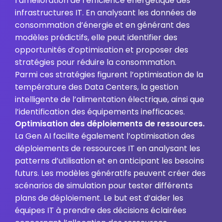
l’amélioration de l’efficience énergétique des
infrastructures IT. En analysant les données de
consommation d’énergie et en générant des
modèles prédictifs, elle peut identifier des
opportunités d’optimisation et proposer des
stratégies pour réduire la consommation.
Parmi ces stratégies figurent l’optimisation de la
température des Data Centers, la gestion
intelligente de l’alimentation électrique, ainsi que
l’identification des équipements inefficaces.
Optimisation des déploiements de ressources.
La Gen AI facilite également l’optimisation des
déploiements de ressources IT en analysant les
patterns d’utilisation et en anticipant les besoins
futurs. Les modèles génératifs peuvent créer des
scénarios de simulation pour tester différents
plans de déploiement. Le but est d’aider les
équipes IT à prendre des décisions éclairées