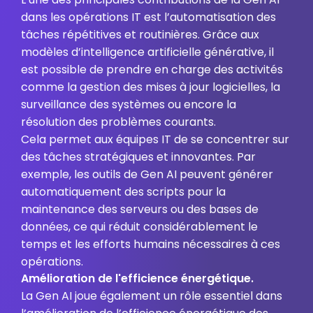
dans les opérations IT est l’automatisation des
tâches répétitives et routinières. Grâce aux
modèles d’intelligence artificielle générative, il
est possible de prendre en charge des activités
comme la gestion des mises à jour logicielles, la
surveillance des systèmes ou encore la
résolution des problèmes courants.
Cela permet aux équipes IT de se concentrer sur
des tâches stratégiques et innovantes. Par
exemple, les outils de Gen AI peuvent générer
automatiquement des scripts pour la
maintenance des serveurs ou des bases de
données, ce qui réduit considérablement le
temps et les efforts humains nécessaires à ces
opérations.
Amélioration de l'efficience énergétique.
La Gen AI joue également un rôle essentiel dans