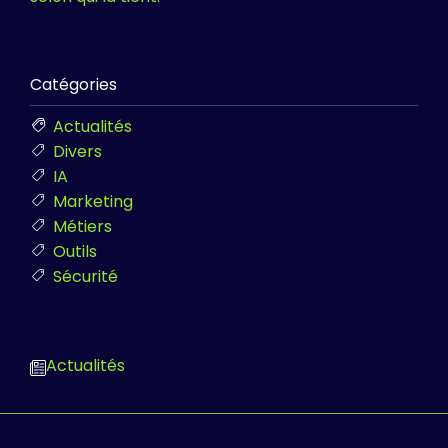
Catégories
Actualités
Divers
IA
Marketing
Métiers
Outils
Sécurité
Actualités