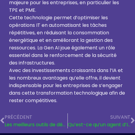
majeure pour les entreprises, en particulier les
TPE et PME.
Cette technologie permet d’optimiser les
opérations IT en automatisant les tâches
répétitives, en réduisant la consommation
énergétique et en améliorant la gestion des
ressources. La Gen AI joue également un rôle
essentiel dans le renforcement de la sécurité
des infrastructures.
Avec des investissements croissants dans l’IA et
les nombreux avantages qu’elle offre, il devient
indispensable pour les entreprises de s’engager
dans cette transformation technologique afin de
rester compétitives.
PRÉCÉDENT
SUIVANT
Les meilleurs outils de développement Web IA en 2025
Qu’est-ce qu’un agent d’IA ?