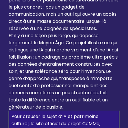
le plus concret : pas un gadget de
communication, mais un outil qui ouvre un accès
direct à une masse documentaire jusque-là
réservée à une poignée de spécialistes.
Et il y a une leçon plus large, qui dépasse
largement le Moyen Âge. Ce projet illustre ce qui
distingue une IA qui marche vraiment d’une IA qui
fait illusion : un cadrage du problème ultra précis,
des données d’entraînement construites avec
soin, et une tolérance zéro pour l’invention. Le
genre d’approche qui, transposée à n’importe
quel contexte professionnel manipulant des
données complexes ou peu structurées, fait
toute la différence entre un outil fiable et un
générateur de plausible.
Pour creuser le sujet d’IA et patrimoine
culturel, le site officiel du projet CoMMa,