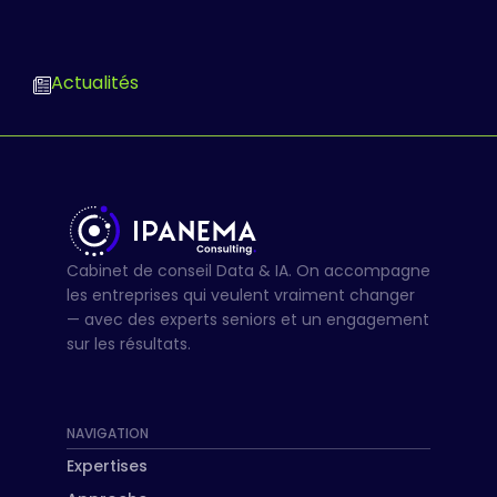
Actualités
Cabinet de conseil Data & IA. On accompagne
les entreprises qui veulent vraiment changer
— avec des experts seniors et un engagement
sur les résultats.
NAVIGATION
Expertises