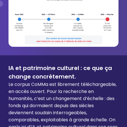
IA et patrimoine culturel : ce que ça
change concrètement.
Le corpus CoMMa est librement téléchargeable,
en accès ouvert. Pour la recherche en
humanités, c’est un changement d’échelle : des
fonds qui dormaient depuis des siècles
deviennent soudain interrogeables,
comparables, exploitables à grande échelle. On
parle ici d’IA et patrimoine culturel dans son sens