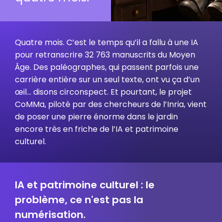
Quatre mois. C’est le temps qu’il a fallu à une IA
pour retranscrire 32 763 manuscrits du Moyen
Âge. Des paléographes, qui passent parfois une
carrière entière sur un seul texte, ont vu ça d’un
œil… disons circonspect. Et pourtant, le projet
CoMMa, piloté par des chercheurs de l’Inria, vient
de poser une pierre énorme dans le jardin
encore très en friche de l’IA et patrimoine
culturel.
IA et patrimoine culturel : le
problème, ce n'est pas la
numérisation.