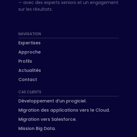
— avec des experts seniors et un engagement
sur les résultats.
NAVIGATION
Expertises
Approche
Profils
Actualités
Contact
CAS CLIENTS
Développement d’un progiciel.
Migration des applications vers le Cloud.
Migration vers Salesforce.
Mission Big Data.