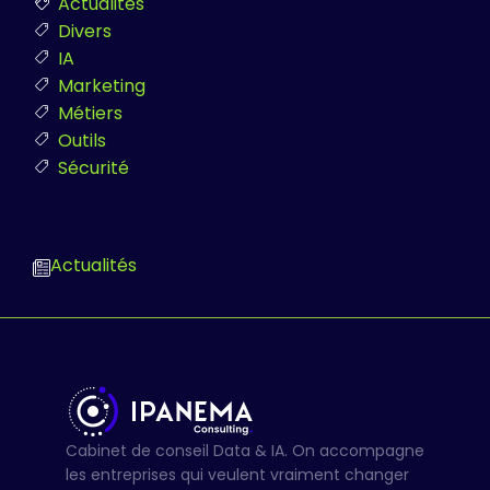
Actualités
Divers
IA
Marketing
Métiers
Outils
Sécurité
Actualités
Cabinet de conseil Data & IA. On accompagne
les entreprises qui veulent vraiment changer