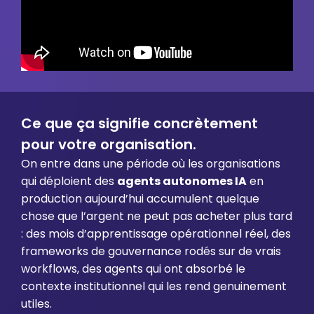
Ce que ça signifie concrètement
pour votre organisation.
On entre dans une période où les organisations
qui déploient des
agents autonomes IA
en
production aujourd’hui accumulent quelque
chose que l’argent ne peut pas acheter plus tard
: des mois d’apprentissage opérationnel réel, des
frameworks de gouvernance rodés sur de vrais
workflows, des agents qui ont absorbé le
contexte institutionnel qui les rend genuinement
utiles.