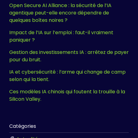
Open Secure AI Alliance : la sécurité de l’IA
agentique peut-elle encore dépendre de
quelques boîtes noires ?
Impact de l’IA sur l’emploi : faut-il vraiment
paniquer ?
Gestion des investissements IA : arrêtez de payer
pour du bruit.
IA et cybersécurité : l’arme qui change de camp
selon qui la tient.
Ces modèles IA chinois qui foutent la trouille à la
Silicon Valley.
Catégories