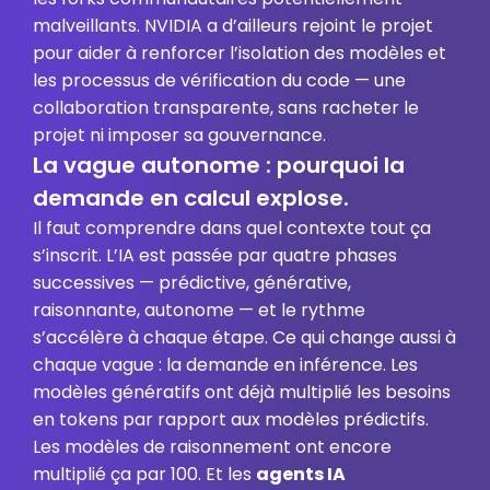
malveillants. NVIDIA a d’ailleurs rejoint le projet
pour aider à renforcer l’isolation des modèles et
les processus de vérification du code — une
collaboration transparente, sans racheter le
projet ni imposer sa gouvernance.
La vague autonome : pourquoi la
demande en calcul explose.
Il faut comprendre dans quel contexte tout ça
s’inscrit. L’IA est passée par quatre phases
successives — prédictive, générative,
raisonnante, autonome — et le rythme
s’accélère à chaque étape. Ce qui change aussi à
chaque vague : la demande en inférence. Les
modèles génératifs ont déjà multiplié les besoins
en tokens par rapport aux modèles prédictifs.
Les modèles de raisonnement ont encore
multiplié ça par 100. Et les
agents IA