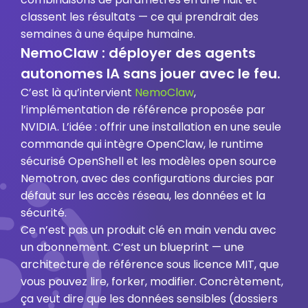
classent les résultats — ce qui prendrait des
semaines à une équipe humaine.
NemoClaw : déployer des agents
autonomes IA sans jouer avec le feu.
C’est là qu’intervient
NemoClaw
,
l’implémentation de référence proposée par
NVIDIA. L’idée : offrir une installation en une seule
commande qui intègre OpenClaw, le runtime
sécurisé OpenShell et les modèles open source
Nemotron, avec des configurations durcies par
défaut sur les accès réseau, les données et la
sécurité.
Ce n’est pas un produit clé en main vendu avec
un abonnement. C’est un blueprint — une
architecture de référence sous licence MIT, que
vous pouvez lire, forker, modifier. Concrètement,
ça veut dire que les données sensibles (dossiers