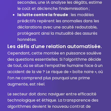
secondes, une IA analyse les dégâts, estime
le coût et déclenche l’indemnisation ;
la lutte contre la fraude
: les modèles
prédictifs repèrent les anomalies dans les
déclarations avec une acuité redoutable,
protégeant ainsi la mutualité des assurés
honnêtes.
Les défis d'une relation automatisée.
Cependant, cette montée en puissance soulève
des questions essentielles. Si l’algorithme décide
de tout, où se situe l’empathie humaine face à un
accident de la vie ? Le risque de « boîte noire », où
l’on ne comprend plus pourquoi une prime
augmente, est réel.
Le secteur doit donc naviguer entre efficacité
technologique et éthique. La transparence des
algorithmes devient le nouveau contrat de