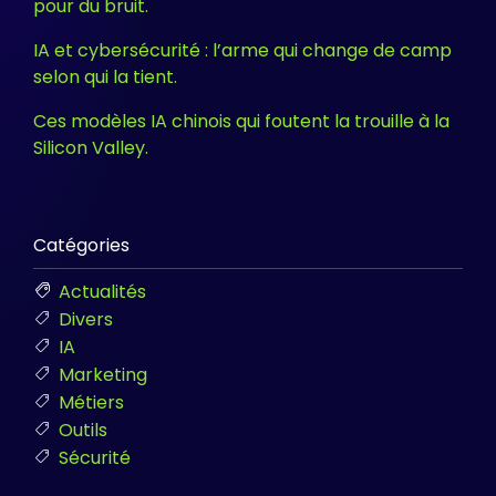
pour du bruit.
IA et cybersécurité : l’arme qui change de camp
selon qui la tient.
Ces modèles IA chinois qui foutent la trouille à la
Silicon Valley.
Catégories
Actualités
Divers
IA
Marketing
Métiers
Outils
Sécurité