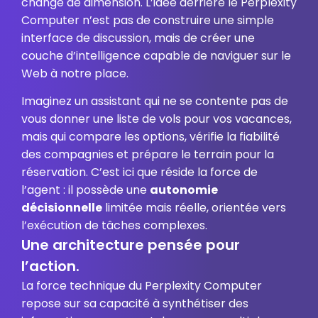
change de dimension. L’idée derrière le Perplexity
Computer n’est pas de construire une simple
interface de discussion, mais de créer une
couche d’intelligence capable de naviguer sur le
Web à notre place.
Imaginez un assistant qui ne se contente pas de
vous donner une liste de vols pour vos vacances,
mais qui compare les options, vérifie la fiabilité
des compagnies et prépare le terrain pour la
réservation. C’est ici que réside la force de
l’agent : il possède une
autonomie
décisionnelle
limitée mais réelle, orientée vers
l’exécution de tâches complexes.
Une architecture pensée pour
l’action.
La force technique du Perplexity Computer
repose sur sa capacité à synthétiser des