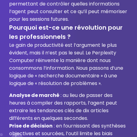
permettant de contrôler quelles informations
l’agent peut consulter et ce qu’il peut mémoriser
pour les sessions futures.
Pourquoi est-ce une révolution pour
les professionnels ?
Le gain de productivité est l’argument le plus
évident, mais il n’est pas le seul. Le Perplexity
Computer réinvente la manière dont nous
consommons l’information. Nous passons d’une
logique de « recherche documentaire » à une
logique de « résolution de problèmes ».
Analyse de marché
: au lieu de passer des
heures à compiler des rapports, l’agent peut
extraire les tendances clés de dix articles
différents en quelques secondes.
Prise de décision
: en fournissant des synthèses
objectives et sourcées, l’outil limite les biais