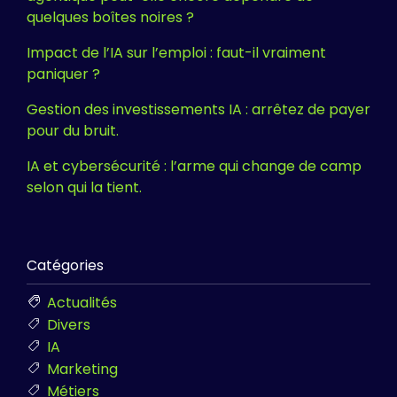
quelques boîtes noires ?
Impact de l’IA sur l’emploi : faut-il vraiment
paniquer ?
Gestion des investissements IA : arrêtez de payer
pour du bruit.
IA et cybersécurité : l’arme qui change de camp
selon qui la tient.
Catégories
Actualités
Divers
IA
Marketing
Métiers