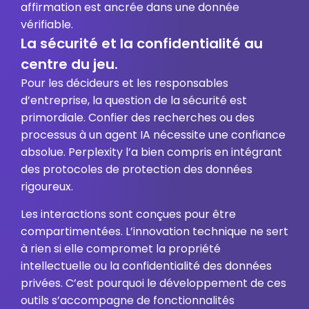
affirmation est ancrée dans une donnée
vérifiable.
La sécurité et la confidentialité au
centre du jeu.
Pour les décideurs et les responsables
d’entreprise, la question de la sécurité est
primordiale. Confier des recherches ou des
processus à un agent IA nécessite une confiance
absolue. Perplexity l’a bien compris en intégrant
des protocoles de protection des données
rigoureux.
Les interactions sont conçues pour être
compartimentées. L’innovation technique ne sert
à rien si elle compromet la propriété
intellectuelle ou la confidentialité des données
privées. C’est pourquoi le développement de ces
outils s’accompagne de fonctionnalités