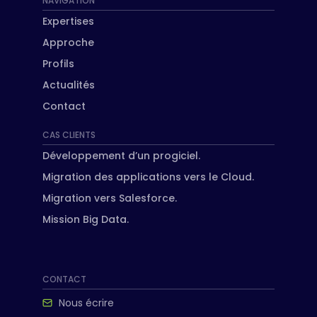
NAVIGATION
Expertises
Approche
Profils
Actualités
Contact
CAS CLIENTS
Développement d’un progiciel.
Migration des applications vers le Cloud.
Migration vers Salesforce.
Mission Big Data.
CONTACT
Nous écrire