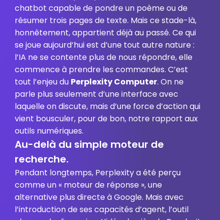
chatbot capable de pondre un poème ou de
résumer trois pages de texte. Mais ce stade-là,
honnêtement, appartient déjà au passé. Ce qui
se joue aujourd’hui est d’une tout autre nature :
l’IA ne se contente plus de nous répondre, elle
commence à prendre les commandes. C’est
tout l’enjeu du
Perplexity Computer
. On ne
parle plus seulement d’une interface avec
laquelle on discute, mais d’une force d’action qui
vient bousculer, pour de bon, notre rapport aux
outils numériques.
Au-delà du simple moteur de
recherche.
Pendant longtemps, Perplexity a été perçu
comme un « moteur de réponse », une
alternative plus directe à Google. Mais avec
l’introduction de ses capacités d’agent, l’outil