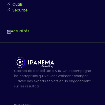
Outils
Sécurité
Actualités
Cabinet de conseil Data & IA. On accompagne
les entreprises qui veulent vraiment changer
— avec des experts seniors et un engagement
sur les résultats.