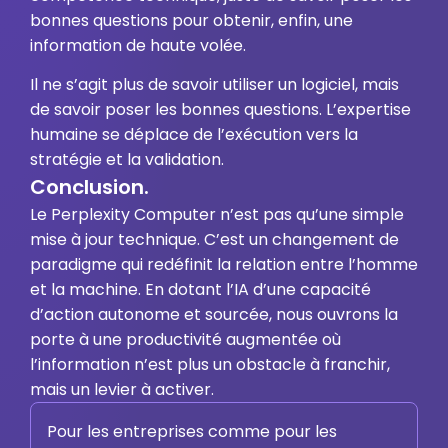
bonnes questions pour obtenir, enfin, une
information de haute volée.
Il ne s’agit plus de savoir utiliser un logiciel, mais
de savoir poser les bonnes questions. L’expertise
humaine se déplace de l’exécution vers la
stratégie et la validation.
Conclusion.
Le Perplexity Computer n’est pas qu’une simple
mise à jour technique. C’est un changement de
paradigme qui redéfinit la relation entre l’homme
et la machine. En dotant l’IA d’une capacité
d’action autonome et sourcée, nous ouvrons la
porte à une productivité augmentée où
l’information n’est plus un obstacle à franchir,
mais un levier à activer.
Pour les entreprises comme pour les