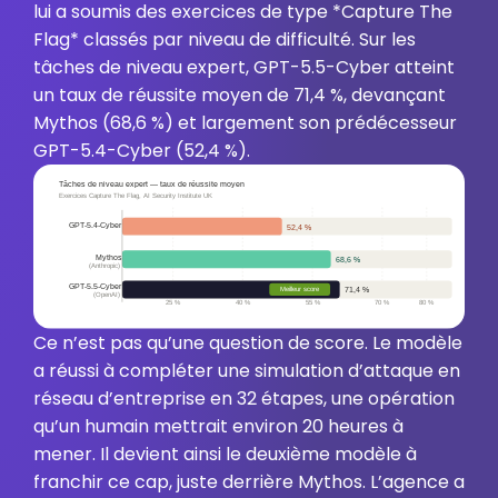
lui a soumis des exercices de type *Capture The
Flag* classés par niveau de difficulté. Sur les
tâches de niveau expert, GPT-5.5-Cyber atteint
un taux de réussite moyen de 71,4 %, devançant
Mythos (68,6 %) et largement son prédécesseur
GPT-5.4-Cyber (52,4 %).
Ce n’est pas qu’une question de score. Le modèle
a réussi à compléter une simulation d’attaque en
réseau d’entreprise en 32 étapes, une opération
qu’un humain mettrait environ 20 heures à
mener. Il devient ainsi le deuxième modèle à
franchir ce cap, juste derrière Mythos. L’agence a