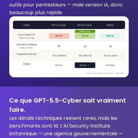
outils pour pentesteurs — mais version IA, donc
beaucoup plus rapide.
Ce que GPT-5.5-Cyber sait vraiment
faire.
Les détails techniques restent rares, mais les
benchmarks sont là. L’AI Security Institute
britannique — une agence gouvernementale —