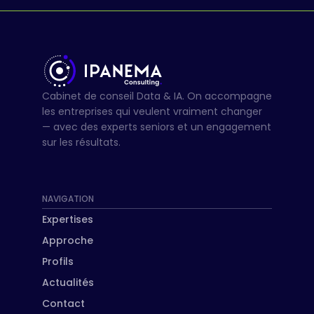
Cabinet de conseil Data & IA. On accompagne
les entreprises qui veulent vraiment changer
— avec des experts seniors et un engagement
sur les résultats.
NAVIGATION
Expertises
Approche
Profils
Actualités
Contact