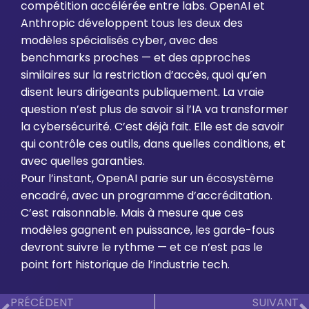
compétition accélérée entre labs. OpenAI et
Anthropic développent tous les deux des
modèles spécialisés cyber, avec des
benchmarks proches — et des approches
similaires sur la restriction d’accès, quoi qu’en
disent leurs dirigeants publiquement. La vraie
question n’est plus de savoir si l’IA va transformer
la cybersécurité. C’est déjà fait. Elle est de savoir
qui contrôle ces outils, dans quelles conditions, et
avec quelles garanties.
Pour l’instant, OpenAI parie sur un écosystème
encadré, avec un programme d’accréditation.
C’est raisonnable. Mais à mesure que ces
modèles gagnent en puissance, les garde-fous
devront suivre le rythme — et ce n’est pas le
point fort historique de l’industrie tech.
PRÉCÉDENT
SUIVANT