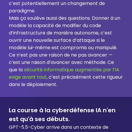
c’est potentiellement un changement de
paradigme.
Mais ça soulève aussi des questions. Donner à un
modèle la capacité de modifier du code
d’infrastructure de manière autonome, c’est
ouvrir une nouvelle surface d’attaque si le
modèle lui-même est compromis ou manipulé.
Ce n’est pas une raison de ne pas avancer —
c’est une raison d’avancer avec méthode. Ce
que la
sécurité informatique augmentée par l’IA
exige avant tout
, c’est précisément cette rigueur
dans le déploiement.
La course à la cyberdéfense IA n'en
est qu'à ses débuts.
GPT-5.5-Cyber arrive dans un contexte de