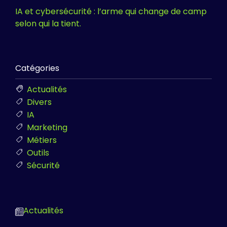
IA et cybersécurité : l’arme qui change de camp
selon qui la tient.
Catégories
Actualités
Divers
IA
Marketing
Métiers
Outils
Sécurité
Actualités